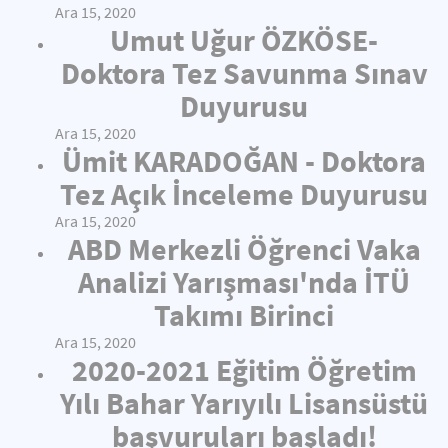
Ara 15, 2020
Umut Uğur ÖZKÖSE-
Doktora Tez Savunma Sınav
Duyurusu
Ara 15, 2020
Ümit KARADOĞAN - Doktora
Tez Açık İnceleme Duyurusu
Ara 15, 2020
ABD Merkezli Öğrenci Vaka
Analizi Yarışması'nda İTÜ
Takımı Birinci
Ara 15, 2020
2020-2021 Eğitim Öğretim
Yılı Bahar Yarıyılı Lisansüstü
başvuruları başladı!