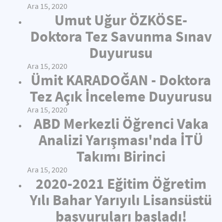
Ara 15, 2020
Umut Uğur ÖZKÖSE-
Doktora Tez Savunma Sınav
Duyurusu
Ara 15, 2020
Ümit KARADOĞAN - Doktora
Tez Açık İnceleme Duyurusu
Ara 15, 2020
ABD Merkezli Öğrenci Vaka
Analizi Yarışması'nda İTÜ
Takımı Birinci
Ara 15, 2020
2020-2021 Eğitim Öğretim
Yılı Bahar Yarıyılı Lisansüstü
başvuruları başladı!