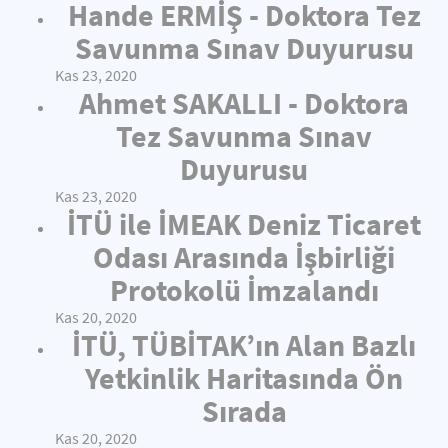
Hande ERMİŞ - Doktora Tez
Savunma Sınav Duyurusu
Kas 23, 2020
Ahmet SAKALLI - Doktora
Tez Savunma Sınav
Duyurusu
Kas 23, 2020
İTÜ ile İMEAK Deniz Ticaret
Odası Arasında İşbirliği
Protokolü İmzalandı
Kas 20, 2020
İTÜ, TÜBİTAK’ın Alan Bazlı
Yetkinlik Haritasında Ön
Sırada
Kas 20, 2020