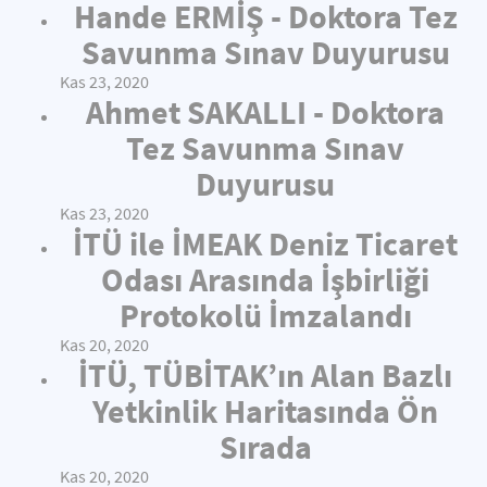
Hande ERMİŞ - Doktora Tez
Savunma Sınav Duyurusu
Kas 23, 2020
Ahmet SAKALLI - Doktora
Tez Savunma Sınav
Duyurusu
Kas 23, 2020
İTÜ ile İMEAK Deniz Ticaret
Odası Arasında İşbirliği
Protokolü İmzalandı
Kas 20, 2020
İTÜ, TÜBİTAK’ın Alan Bazlı
Yetkinlik Haritasında Ön
Sırada
Kas 20, 2020