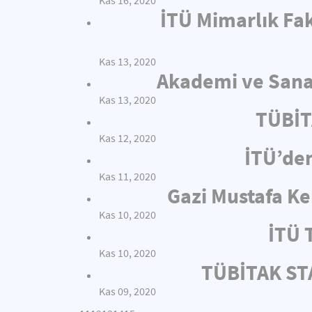
Kas 16, 2020
İTÜ Mimarlık Fak
Kas 13, 2020
Akademi ve Sanay
Kas 13, 2020
TÜBİT
Kas 12, 2020
İTÜ’de
Kas 11, 2020
Gazi Mustafa Ke
Kas 10, 2020
İTÜ 
Kas 10, 2020
TÜBİTAK STA
Kas 09, 2020