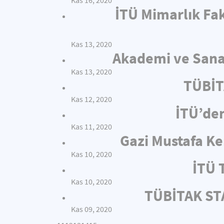
Kas 16, 2020
İTÜ Mimarlık Fak
Kas 13, 2020
Akademi ve Sanay
Kas 13, 2020
TÜBİT
Kas 12, 2020
İTÜ’de
Kas 11, 2020
Gazi Mustafa Ke
Kas 10, 2020
İTÜ 
Kas 10, 2020
TÜBİTAK STA
Kas 09, 2020