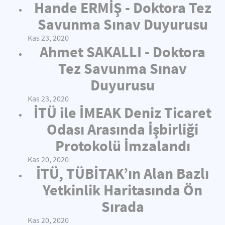
Hande ERMİŞ - Doktora Tez
Savunma Sınav Duyurusu
Kas 23, 2020
Ahmet SAKALLI - Doktora
Tez Savunma Sınav
Duyurusu
Kas 23, 2020
İTÜ ile İMEAK Deniz Ticaret
Odası Arasında İşbirliği
Protokolü İmzalandı
Kas 20, 2020
İTÜ, TÜBİTAK’ın Alan Bazlı
Yetkinlik Haritasında Ön
Sırada
Kas 20, 2020