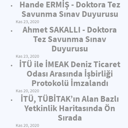
Hande ERMİŞ - Doktora Tez
Savunma Sınav Duyurusu
Kas 23, 2020
Ahmet SAKALLI - Doktora
Tez Savunma Sınav
Duyurusu
Kas 23, 2020
İTÜ ile İMEAK Deniz Ticaret
Odası Arasında İşbirliği
Protokolü İmzalandı
Kas 20, 2020
İTÜ, TÜBİTAK’ın Alan Bazlı
Yetkinlik Haritasında Ön
Sırada
Kas 20, 2020