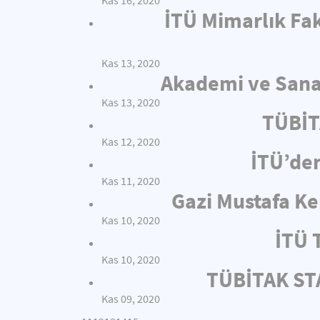
Kas 16, 2020
İTÜ Mimarlık Fak
Kas 13, 2020
Akademi ve Sanay
Kas 13, 2020
TÜBİT
Kas 12, 2020
İTÜ’de
Kas 11, 2020
Gazi Mustafa Ke
Kas 10, 2020
İTÜ 
Kas 10, 2020
TÜBİTAK STA
Kas 09, 2020