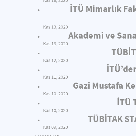
Kas 16, 2020
İTÜ Mimarlık Fak
Kas 13, 2020
Akademi ve Sanay
Kas 13, 2020
TÜBİT
Kas 12, 2020
İTÜ’de
Kas 11, 2020
Gazi Mustafa Ke
Kas 10, 2020
İTÜ 
Kas 10, 2020
TÜBİTAK STA
Kas 09, 2020