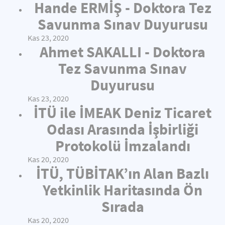
Hande ERMİŞ - Doktora Tez
Savunma Sınav Duyurusu
Kas 23, 2020
Ahmet SAKALLI - Doktora
Tez Savunma Sınav
Duyurusu
Kas 23, 2020
İTÜ ile İMEAK Deniz Ticaret
Odası Arasında İşbirliği
Protokolü İmzalandı
Kas 20, 2020
İTÜ, TÜBİTAK’ın Alan Bazlı
Yetkinlik Haritasında Ön
Sırada
Kas 20, 2020