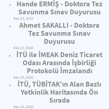
Hande ERMİŞ - Doktora Tez
Savunma Sınav Duyurusu
Kas 23, 2020
Ahmet SAKALLI - Doktora
Tez Savunma Sınav
Duyurusu
Kas 23, 2020
İTÜ ile İMEAK Deniz Ticaret
Odası Arasında İşbirliği
Protokolü İmzalandı
Kas 20, 2020
İTÜ, TÜBİTAK’ın Alan Bazlı
Yetkinlik Haritasında Ön
Sırada
Kas 20, 2020