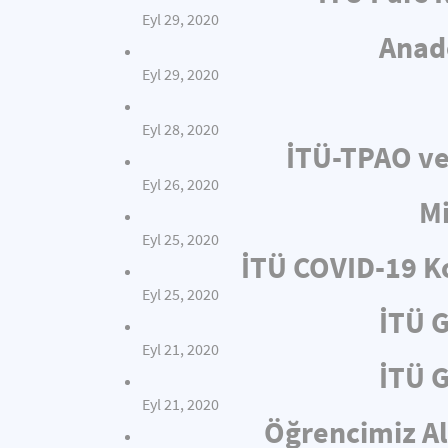
Eyl 29, 2020
Anado
Eyl 29, 2020
Eyl 28, 2020
İTÜ-TPAO ve
Eyl 26, 2020
Mi
Eyl 25, 2020
İTÜ COVID-19 Ko
Eyl 25, 2020
İTÜ 
Eyl 21, 2020
İTÜ 
Eyl 21, 2020
Öğrencimiz Al