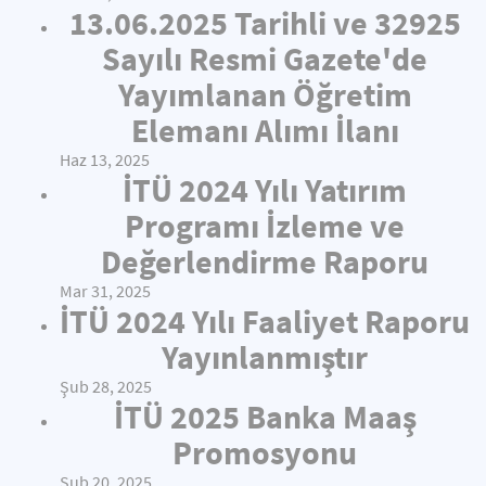
13.06.2025 Tarihli ve 32925
Sayılı Resmi Gazete'de
Yayımlanan Öğretim
Elemanı Alımı İlanı
Haz 13, 2025
İTÜ 2024 Yılı Yatırım
Programı İzleme ve
Değerlendirme Raporu
Mar 31, 2025
İTÜ 2024 Yılı Faaliyet Raporu
Yayınlanmıştır
Şub 28, 2025
İTÜ 2025 Banka Maaş
Promosyonu
Şub 20, 2025