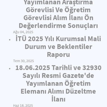
Yayımlanan Araştırma
Görevlisi Ve Öğretim
Görevlisi Alım İlanı Ön
Değerlendirme Sonuçları
Ağu 04, 2025
İTÜ 2025 Yılı Kurumsal Mali
Durum ve Beklentiler
Raporu
Tem 30, 2025
18.06.2025 Tarihli ve 32930
Sayılı Resmi Gazete'de
Yayımlanan Öğretim
Elemanı Alımı Düzeltme
İlanı
Haz 18, 2025