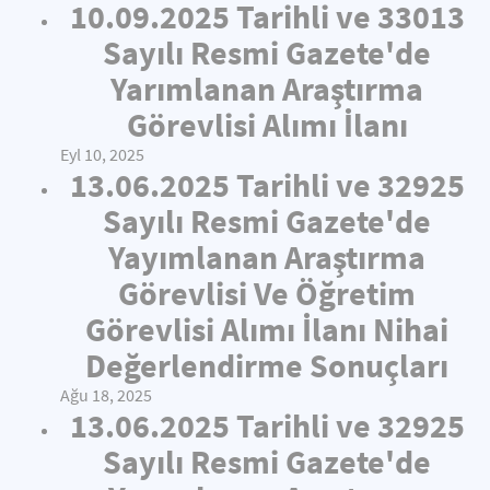
10.09.2025 Tarihli ve 33013
Sayılı Resmi Gazete'de
Yarımlanan Araştırma
Görevlisi Alımı İlanı
Eyl 10, 2025
13.06.2025 Tarihli ve 32925
Sayılı Resmi Gazete'de
Yayımlanan Araştırma
Görevlisi Ve Öğretim
Görevlisi Alımı İlanı Nihai
Değerlendirme Sonuçları
Ağu 18, 2025
13.06.2025 Tarihli ve 32925
Sayılı Resmi Gazete'de