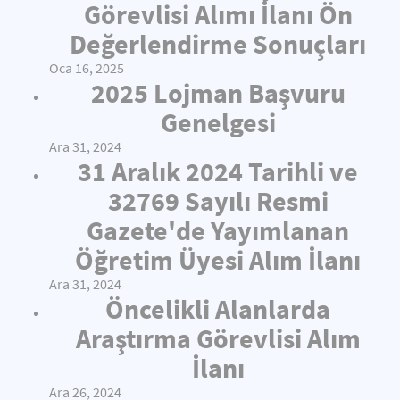
Görevlisi Alımı İlanı Ön
Değerlendirme Sonuçları
Oca 16, 2025
2025 Lojman Başvuru
Genelgesi
Ara 31, 2024
31 Aralık 2024 Tarihli ve
32769 Sayılı Resmi
Gazete'de Yayımlanan
Öğretim Üyesi Alım İlanı
Ara 31, 2024
Öncelikli Alanlarda
Araştırma Görevlisi Alım
İlanı
Ara 26, 2024