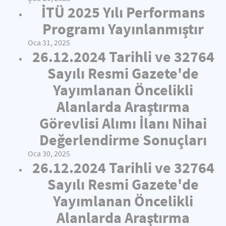
İTÜ 2025 Yılı Performans
Programı Yayınlanmıştır
Oca 31, 2025
26.12.2024 Tarihli ve 32764
Sayılı Resmi Gazete'de
Yayımlanan Öncelikli
Alanlarda Araştırma
Görevlisi Alımı İlanı Nihai
Değerlendirme Sonuçları
Oca 30, 2025
26.12.2024 Tarihli ve 32764
Sayılı Resmi Gazete'de
Yayımlanan Öncelikli
Alanlarda Araştırma