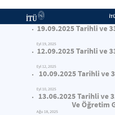
İT
19.09.2025 Tarihli ve 
Eyl 19, 2025
12.09.2025 Tarihli ve 
Eyl 12, 2025
10.09.2025 Tarihli ve 
Eyl 10, 2025
13.06.2025 Tarihli ve 
Ve Öğretim G
Ağu 18, 2025