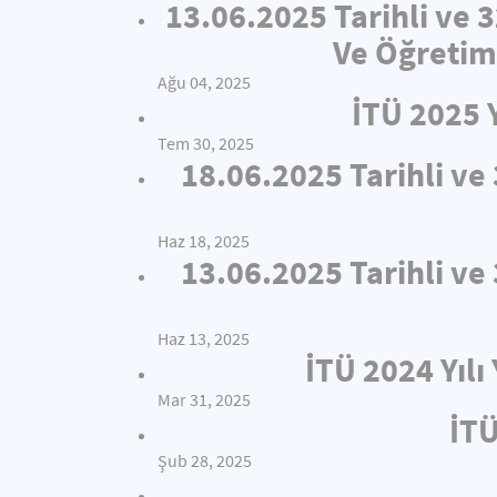
13.06.2025 Tarihli ve 
Ve Öğretim
Ağu 04, 2025
İTÜ 2025 
Tem 30, 2025
18.06.2025 Tarihli v
Haz 18, 2025
13.06.2025 Tarihli v
Haz 13, 2025
İTÜ 2024 Yıl
Mar 31, 2025
İTÜ
Şub 28, 2025