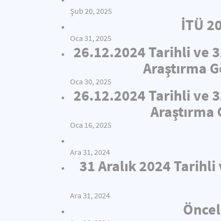
Şub 20, 2025
İTÜ 2
Oca 31, 2025
26.12.2024 Tarihli ve 
Araştırma Gö
Oca 30, 2025
26.12.2024 Tarihli ve 
Araştırma 
Oca 16, 2025
Ara 31, 2024
31 Aralık 2024 Tarihl
Ara 31, 2024
Öncel