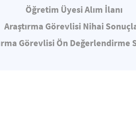
Öğretim Üyesi Alım İlanı
Araştırma Görevlisi Nihai Sonuçl
ırma Görevlisi Ön Değerlendirme 