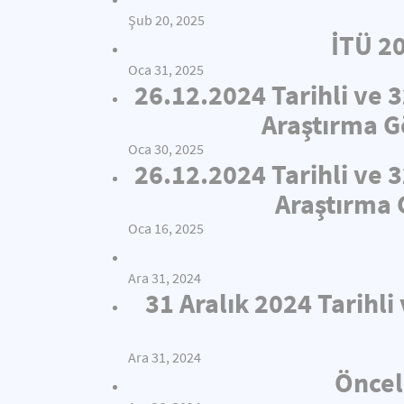
Şub 20, 2025
İTÜ 2
Oca 31, 2025
26.12.2024 Tarihli ve 
Araştırma Gö
Oca 30, 2025
26.12.2024 Tarihli ve 
Araştırma 
Oca 16, 2025
Ara 31, 2024
31 Aralık 2024 Tarihl
Ara 31, 2024
Öncel