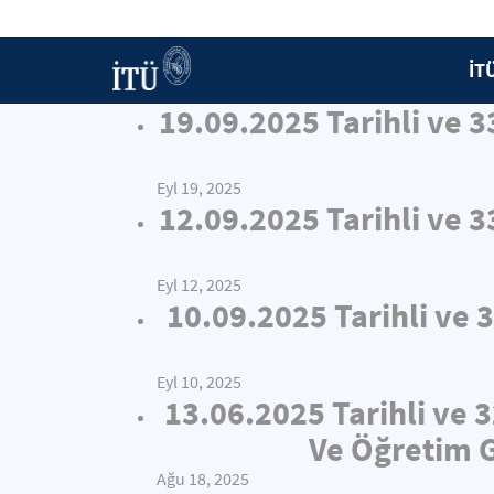
İT
19.09.2025 Tarihli ve 
Eyl 19, 2025
12.09.2025 Tarihli ve 
Eyl 12, 2025
10.09.2025 Tarihli ve 
Eyl 10, 2025
13.06.2025 Tarihli ve 
Ve Öğretim G
Ağu 18, 2025