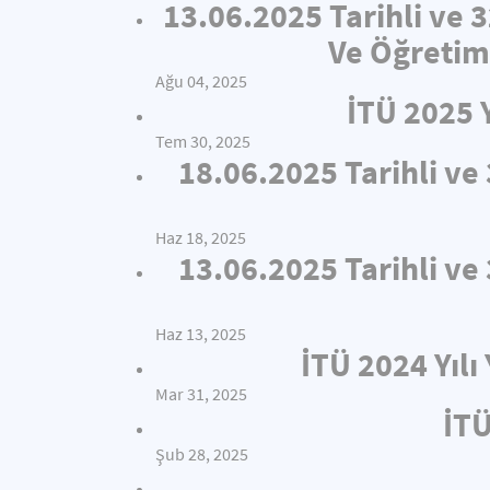
13.06.2025 Tarihli ve 
Ve Öğretim
Ağu 04, 2025
İTÜ 2025 
Tem 30, 2025
18.06.2025 Tarihli v
Haz 18, 2025
13.06.2025 Tarihli v
Haz 13, 2025
İTÜ 2024 Yıl
Mar 31, 2025
İTÜ
Şub 28, 2025