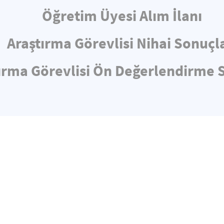
Öğretim Üyesi Alım İlanı
Araştırma Görevlisi Nihai Sonuçl
ırma Görevlisi Ön Değerlendirme 