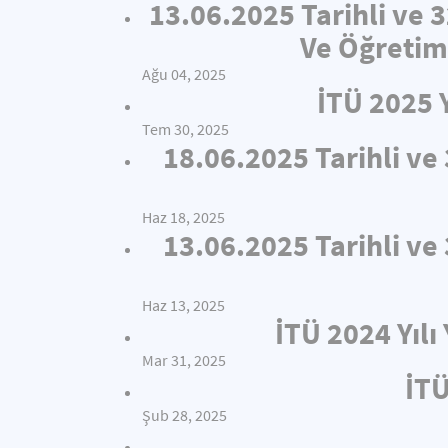
13.06.2025 Tarihli ve 
Ve Öğretim
Ağu 04, 2025
İTÜ 2025 
Tem 30, 2025
18.06.2025 Tarihli v
Haz 18, 2025
13.06.2025 Tarihli v
Haz 13, 2025
İTÜ 2024 Yıl
Mar 31, 2025
İTÜ
Şub 28, 2025