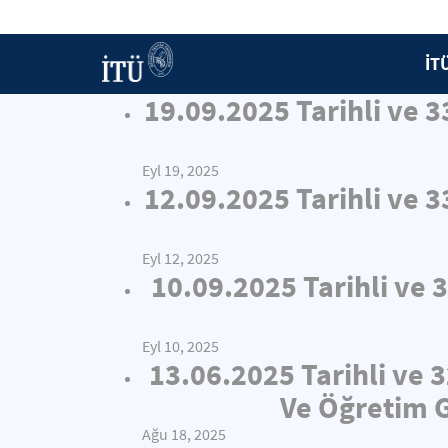
İT
19.09.2025 Tarihli ve 
Eyl 19, 2025
12.09.2025 Tarihli ve 
Eyl 12, 2025
10.09.2025 Tarihli ve 
Eyl 10, 2025
13.06.2025 Tarihli ve 
Ve Öğretim G
Ağu 18, 2025