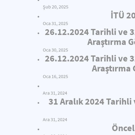
Şub 20, 2025
İTÜ 2
Oca 31, 2025
26.12.2024 Tarihli ve 
Araştırma Gö
Oca 30, 2025
26.12.2024 Tarihli ve 
Araştırma 
Oca 16, 2025
Ara 31, 2024
31 Aralık 2024 Tarihl
Ara 31, 2024
Öncel