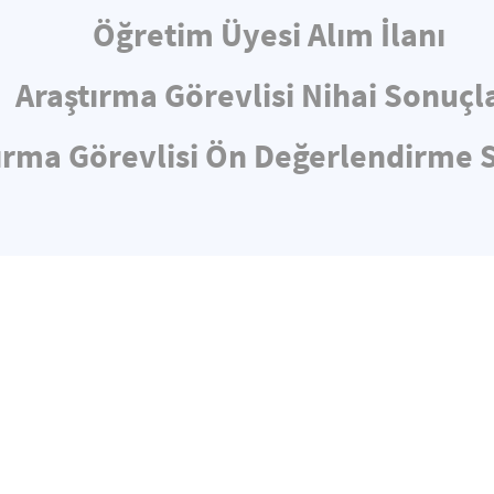
Öğretim Üyesi Alım İlanı
Araştırma Görevlisi Nihai Sonuçl
ırma Görevlisi Ön Değerlendirme 