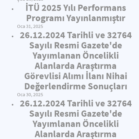
İTÜ 2025 Yılı Performans
Programı Yayınlanmıştır
Oca 31, 2025
26.12.2024 Tarihli ve 32764
Sayılı Resmi Gazete'de
Yayımlanan Öncelikli
Alanlarda Araştırma
Görevlisi Alımı İlanı Nihai
Değerlendirme Sonuçları
Oca 30, 2025
26.12.2024 Tarihli ve 32764
Sayılı Resmi Gazete'de
Yayımlanan Öncelikli
Alanlarda Araştırma