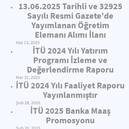
13.06.2025 Tarihli ve 32925
Sayılı Resmi Gazete'de
Yayımlanan Öğretim
Elemanı Alımı İlanı
Haz 13, 2025
İTÜ 2024 Yılı Yatırım
Programı İzleme ve
Değerlendirme Raporu
Mar 31, 2025
İTÜ 2024 Yılı Faaliyet Raporu
Yayınlanmıştır
Şub 28, 2025
İTÜ 2025 Banka Maaş
Promosyonu
Şub 20, 2025