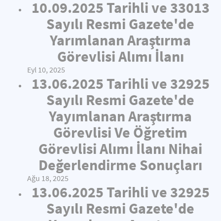
10.09.2025 Tarihli ve 33013
Sayılı Resmi Gazete'de
Yarımlanan Araştırma
Görevlisi Alımı İlanı
Eyl 10, 2025
13.06.2025 Tarihli ve 32925
Sayılı Resmi Gazete'de
Yayımlanan Araştırma
Görevlisi Ve Öğretim
Görevlisi Alımı İlanı Nihai
Değerlendirme Sonuçları
Ağu 18, 2025
13.06.2025 Tarihli ve 32925
Sayılı Resmi Gazete'de