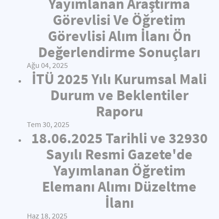
Yayımlanan Araştırma
Görevlisi Ve Öğretim
Görevlisi Alım İlanı Ön
Değerlendirme Sonuçları
Ağu 04, 2025
İTÜ 2025 Yılı Kurumsal Mali
Durum ve Beklentiler
Raporu
Tem 30, 2025
18.06.2025 Tarihli ve 32930
Sayılı Resmi Gazete'de
Yayımlanan Öğretim
Elemanı Alımı Düzeltme
İlanı
Haz 18, 2025