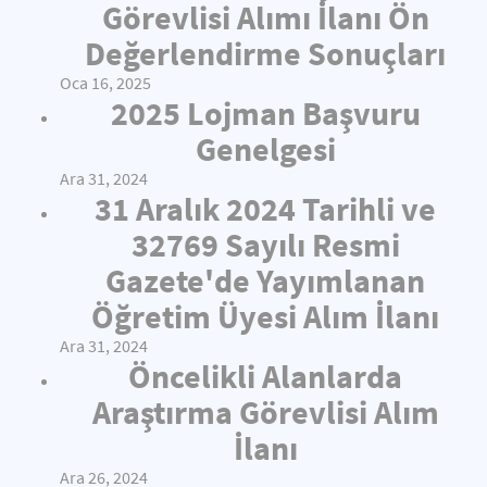
Görevlisi Alımı İlanı Ön
Değerlendirme Sonuçları
Oca 16, 2025
2025 Lojman Başvuru
Genelgesi
Ara 31, 2024
31 Aralık 2024 Tarihli ve
32769 Sayılı Resmi
Gazete'de Yayımlanan
Öğretim Üyesi Alım İlanı
Ara 31, 2024
Öncelikli Alanlarda
Araştırma Görevlisi Alım
İlanı
Ara 26, 2024