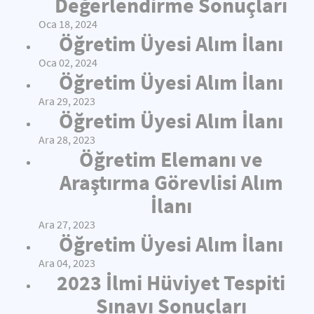
Değerlendirme Sonuçları
Oca 18, 2024
Öğretim Üyesi Alım İlanı
Oca 02, 2024
Öğretim Üyesi Alım İlanı
Ara 29, 2023
Öğretim Üyesi Alım İlanı
Ara 28, 2023
Öğretim Elemanı ve
Araştırma Görevlisi Alım
İlanı
Ara 27, 2023
Öğretim Üyesi Alım İlanı
Ara 04, 2023
2023 İlmi Hüviyet Tespiti
Sınavı Sonuçları