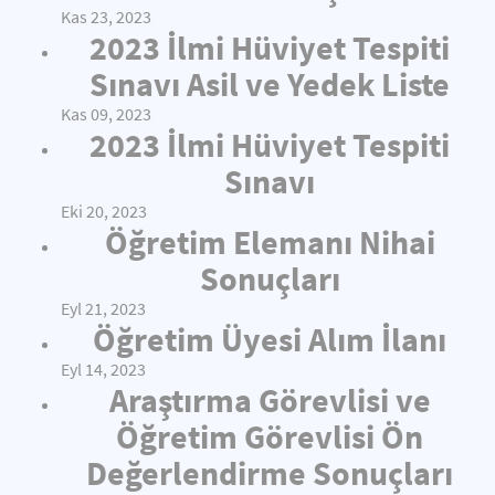
Kas 23, 2023
2023 İlmi Hüviyet Tespiti
Sınavı Asil ve Yedek Liste
Kas 09, 2023
2023 İlmi Hüviyet Tespiti
Sınavı
Eki 20, 2023
Öğretim Elemanı Nihai
Sonuçları
Eyl 21, 2023
Öğretim Üyesi Alım İlanı
Eyl 14, 2023
Araştırma Görevlisi ve
Öğretim Görevlisi Ön
Değerlendirme Sonuçları