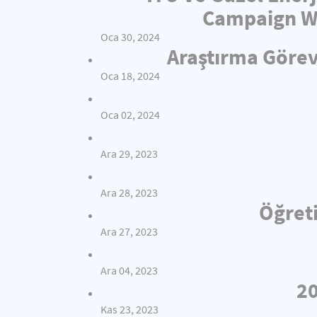
Campaign Wi
Oca 30, 2024
Araştırma Görev
Oca 18, 2024
Oca 02, 2024
Ara 29, 2023
Ara 28, 2023
Öğreti
Ara 27, 2023
Ara 04, 2023
20
Kas 23, 2023