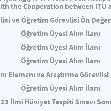
th the Cooperation between ITU a
lisi ve Öğretim Görevlisi Ön Değe
Öğretim Üyesi Alım İlanı
Öğretim Üyesi Alım İlanı
Öğretim Üyesi Alım İlanı
m Elemanı ve Araştırma Görevlisi 
Öğretim Üyesi Alım İlanı
23 İlmi Hüviyet Tespiti Sınavı Son