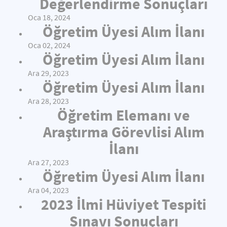
Değerlendirme Sonuçları
Oca 18, 2024
Öğretim Üyesi Alım İlanı
Oca 02, 2024
Öğretim Üyesi Alım İlanı
Ara 29, 2023
Öğretim Üyesi Alım İlanı
Ara 28, 2023
Öğretim Elemanı ve
Araştırma Görevlisi Alım
İlanı
Ara 27, 2023
Öğretim Üyesi Alım İlanı
Ara 04, 2023
2023 İlmi Hüviyet Tespiti
Sınavı Sonuçları