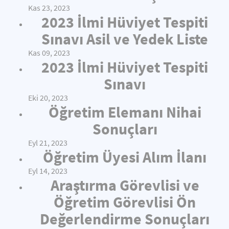
Kas 23, 2023
2023 İlmi Hüviyet Tespiti
Sınavı Asil ve Yedek Liste
Kas 09, 2023
2023 İlmi Hüviyet Tespiti
Sınavı
Eki 20, 2023
Öğretim Elemanı Nihai
Sonuçları
Eyl 21, 2023
Öğretim Üyesi Alım İlanı
Eyl 14, 2023
Araştırma Görevlisi ve
Öğretim Görevlisi Ön
Değerlendirme Sonuçları