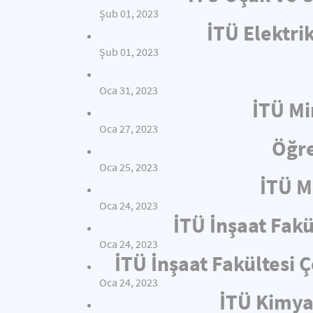
Şub 01, 2023
İTÜ Elektri
Şub 01, 2023
Oca 31, 2023
İTÜ Mi
Oca 27, 2023
Öğre
Oca 25, 2023
İTÜ M
Oca 24, 2023
İTÜ İnşaat Fakü
Oca 24, 2023
İTÜ İnşaat Fakültesi
Oca 24, 2023
İTÜ Kimya