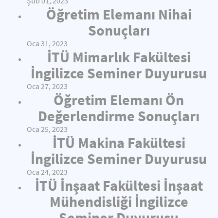
Şub 01, 2023
Öğretim Elemanı Nihai
Sonuçları
Oca 31, 2023
İTÜ Mimarlık Fakültesi
İngilizce Seminer Duyurusu
Oca 27, 2023
Öğretim Elemanı Ön
Değerlendirme Sonuçları
Oca 25, 2023
İTÜ Makina Fakültesi
İngilizce Seminer Duyurusu
Oca 24, 2023
İTÜ İnşaat Fakültesi İnşaat
Mühendisliği İngilizce
Seminer Duyurusu