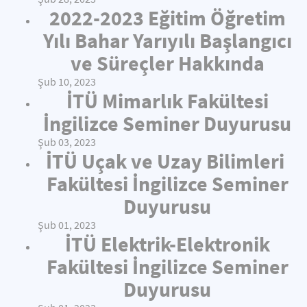
2022-2023 Eğitim Öğretim
Yılı Bahar Yarıyılı Başlangıcı
ve Süreçler Hakkında
Şub 10, 2023
İTÜ Mimarlık Fakültesi
İngilizce Seminer Duyurusu
Şub 03, 2023
İTÜ Uçak ve Uzay Bilimleri
Fakültesi İngilizce Seminer
Duyurusu
Şub 01, 2023
İTÜ Elektrik-Elektronik
Fakültesi İngilizce Seminer
Duyurusu