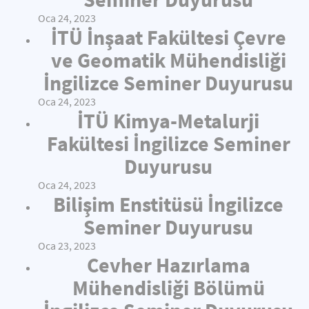
Oca 24, 2023
İTÜ İnşaat Fakültesi Çevre
ve Geomatik Mühendisliği
İngilizce Seminer Duyurusu
Oca 24, 2023
İTÜ Kimya-Metalurji
Fakültesi İngilizce Seminer
Duyurusu
Oca 24, 2023
Bilişim Enstitüsü İngilizce
Seminer Duyurusu
Oca 23, 2023
Cevher Hazırlama
Mühendisliği Bölümü