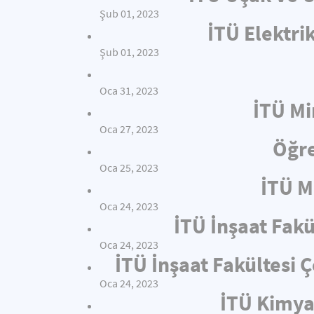
Şub 01, 2023
İTÜ Elektri
Şub 01, 2023
Oca 31, 2023
İTÜ Mi
Oca 27, 2023
Öğre
Oca 25, 2023
İTÜ M
Oca 24, 2023
İTÜ İnşaat Fakü
Oca 24, 2023
İTÜ İnşaat Fakültesi
Oca 24, 2023
İTÜ Kimya