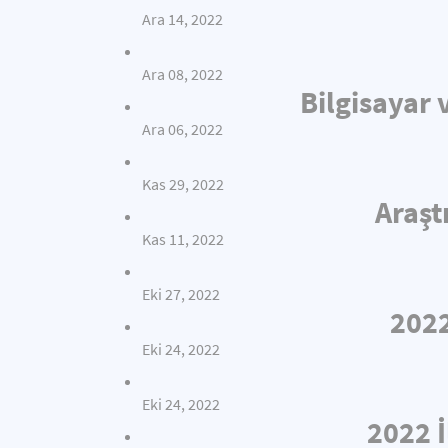
Ara 14, 2022
Ara 08, 2022
Bilgisayar 
Ara 06, 2022
Kas 29, 2022
Araşt
Kas 11, 2022
Eki 27, 2022
2022
Eki 24, 2022
Eki 24, 2022
2022 