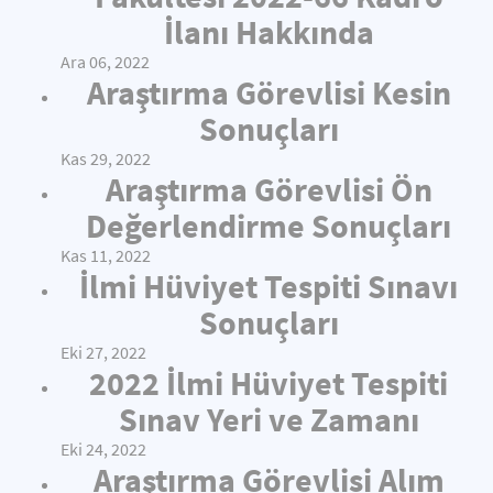
İlanı Hakkında
Ara 06, 2022
Araştırma Görevlisi Kesin
Sonuçları
Kas 29, 2022
Araştırma Görevlisi Ön
Değerlendirme Sonuçları
Kas 11, 2022
İlmi Hüviyet Tespiti Sınavı
Sonuçları
Eki 27, 2022
2022 İlmi Hüviyet Tespiti
Sınav Yeri ve Zamanı
Eki 24, 2022
Araştırma Görevlisi Alım