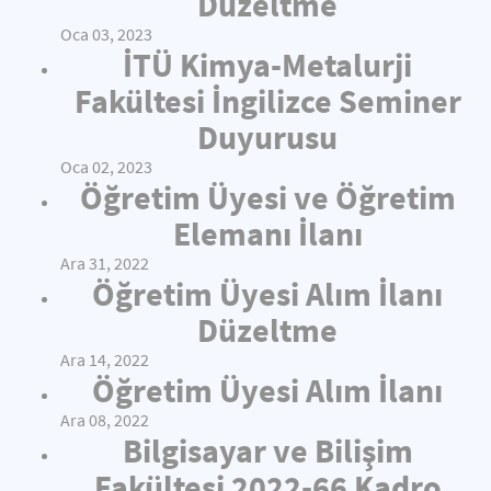
Düzeltme
Oca 03, 2023
İTÜ Kimya-Metalurji
Fakültesi İngilizce Seminer
Duyurusu
Oca 02, 2023
Öğretim Üyesi ve Öğretim
Elemanı İlanı
Ara 31, 2022
Öğretim Üyesi Alım İlanı
Düzeltme
Ara 14, 2022
Öğretim Üyesi Alım İlanı
Ara 08, 2022
Bilgisayar ve Bilişim
Fakültesi 2022-66 Kadro