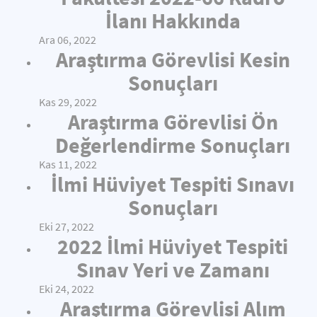
İlanı Hakkında
Ara 06, 2022
Araştırma Görevlisi Kesin
Sonuçları
Kas 29, 2022
Araştırma Görevlisi Ön
Değerlendirme Sonuçları
Kas 11, 2022
İlmi Hüviyet Tespiti Sınavı
Sonuçları
Eki 27, 2022
2022 İlmi Hüviyet Tespiti
Sınav Yeri ve Zamanı
Eki 24, 2022
Araştırma Görevlisi Alım