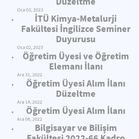
Düzeltme
Oca 03, 2023
İTÜ Kimya-Metalurji
Fakültesi İngilizce Seminer
Duyurusu
Oca 02, 2023
Öğretim Üyesi ve Öğretim
Elemanı İlanı
Ara 31, 2022
Öğretim Üyesi Alım İlanı
Düzeltme
Ara 14, 2022
Öğretim Üyesi Alım İlanı
Ara 08, 2022
Bilgisayar ve Bilişim
Fakültesi 2022-66 Kadro