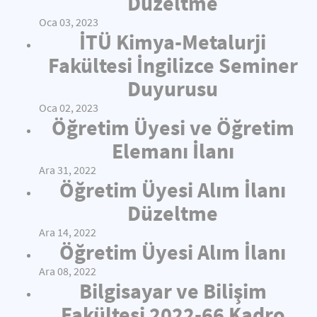
Düzeltme
Oca 03, 2023
İTÜ Kimya-Metalurji
Fakültesi İngilizce Seminer
Duyurusu
Oca 02, 2023
Öğretim Üyesi ve Öğretim
Elemanı İlanı
Ara 31, 2022
Öğretim Üyesi Alım İlanı
Düzeltme
Ara 14, 2022
Öğretim Üyesi Alım İlanı
Ara 08, 2022
Bilgisayar ve Bilişim
Fakültesi 2022-66 Kadro