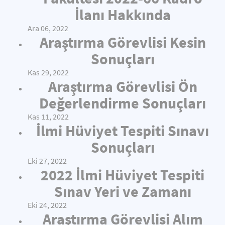
İlanı Hakkında
Ara 06, 2022
Araştırma Görevlisi Kesin
Sonuçları
Kas 29, 2022
Araştırma Görevlisi Ön
Değerlendirme Sonuçları
Kas 11, 2022
İlmi Hüviyet Tespiti Sınavı
Sonuçları
Eki 27, 2022
2022 İlmi Hüviyet Tespiti
Sınav Yeri ve Zamanı
Eki 24, 2022
Araştırma Görevlisi Alım