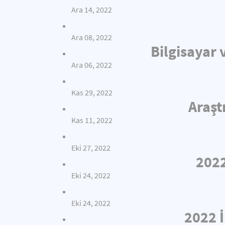
Ara 14, 2022
Ara 08, 2022
Bilgisayar 
Ara 06, 2022
Kas 29, 2022
Araşt
Kas 11, 2022
Eki 27, 2022
2022
Eki 24, 2022
Eki 24, 2022
2022 