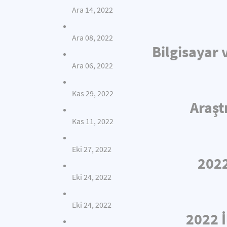
Ara 14, 2022
Ara 08, 2022
Bilgisayar 
Ara 06, 2022
Kas 29, 2022
Araşt
Kas 11, 2022
Eki 27, 2022
2022
Eki 24, 2022
Eki 24, 2022
2022 