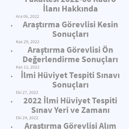
İlanı Hakkında
Ara 06, 2022
Araştırma Görevlisi Kesin
Sonuçları
Kas 29, 2022
Araştırma Görevlisi Ön
Değerlendirme Sonuçları
Kas 11, 2022
İlmi Hüviyet Tespiti Sınavı
Sonuçları
Eki 27, 2022
2022 İlmi Hüviyet Tespiti
Sınav Yeri ve Zamanı
Eki 24, 2022
Araştırma Görevlisi Alım