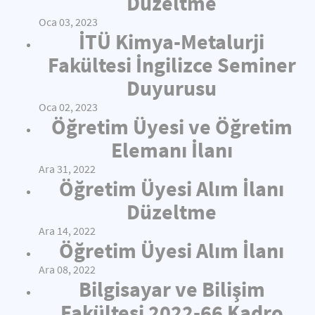
Düzeltme
Oca 03, 2023
İTÜ Kimya-Metalurji
Fakültesi İngilizce Seminer
Duyurusu
Oca 02, 2023
Öğretim Üyesi ve Öğretim
Elemanı İlanı
Ara 31, 2022
Öğretim Üyesi Alım İlanı
Düzeltme
Ara 14, 2022
Öğretim Üyesi Alım İlanı
Ara 08, 2022
Bilgisayar ve Bilişim
Fakültesi 2022-66 Kadro