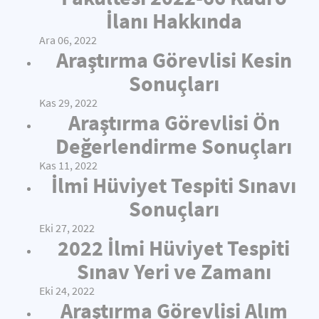
İlanı Hakkında
Ara 06, 2022
Araştırma Görevlisi Kesin
Sonuçları
Kas 29, 2022
Araştırma Görevlisi Ön
Değerlendirme Sonuçları
Kas 11, 2022
İlmi Hüviyet Tespiti Sınavı
Sonuçları
Eki 27, 2022
2022 İlmi Hüviyet Tespiti
Sınav Yeri ve Zamanı
Eki 24, 2022
Araştırma Görevlisi Alım