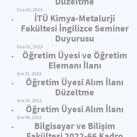
Düzeltme
Oca 03, 2023
İTÜ Kimya-Metalurji
Fakültesi İngilizce Seminer
Duyurusu
Oca 02, 2023
Öğretim Üyesi ve Öğretim
Elemanı İlanı
Ara 31, 2022
Öğretim Üyesi Alım İlanı
Düzeltme
Ara 14, 2022
Öğretim Üyesi Alım İlanı
Ara 08, 2022
Bilgisayar ve Bilişim
Fakültesi 2022-66 Kadro