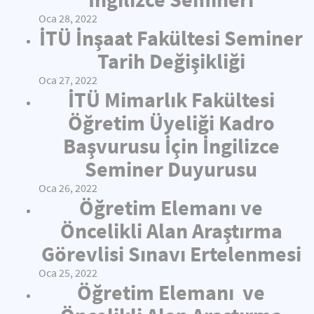
Oca 28, 2022
İTÜ İnşaat Fakültesi Seminer
Tarih Değişikliği
Oca 27, 2022
İTÜ Mimarlık Fakültesi
Öğretim Üyeliği Kadro
Başvurusu İçin İngilizce
Seminer Duyurusu
Oca 26, 2022
Öğretim Elemanı ve
Öncelikli Alan Araştırma
Görevlisi Sınavı Ertelenmesi
Oca 25, 2022
Öğretim Elemanı ve