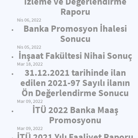
İzleme ve Değerlendirme
Raporu
Nis 06, 2022
Banka Promosyon İhalesi
Sonucu
Nis 05, 2022
İnşaat Fakültesi Nihai Sonuç
Mar 18, 2022
31.12.2021 tarihinde ilan
edilen 2021-97 Sayılı ilanın
Ön Değerlendirme Sonucu
Mar 09, 2022
İTÜ 2022 Banka Maaş
Promosyonu
Mar 09, 2022
İTÜ 2021 Yılı Faaliyet Raporu