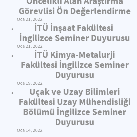
Öncelikli Alan Araştırma
Görevlisi Ön Değerlendirme
Oca 21, 2022
İTÜ İnşaat Fakültesi
İngilizce Seminer Duyurusu
Oca 21, 2022
İTÜ Kimya-Metalurji
Fakültesi İngilizce Seminer
Duyurusu
Oca 19, 2022
Uçak ve Uzay Bilimleri
Fakültesi Uzay Mühendisliği
Bölümü İngilizce Seminer
Duyurusu
Oca 14, 2022