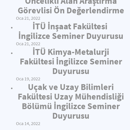
Öncelikli Alan Araştırma
Görevlisi Ön Değerlendirme
Oca 21, 2022
İTÜ İnşaat Fakültesi
İngilizce Seminer Duyurusu
Oca 21, 2022
İTÜ Kimya-Metalurji
Fakültesi İngilizce Seminer
Duyurusu
Oca 19, 2022
Uçak ve Uzay Bilimleri
Fakültesi Uzay Mühendisliği
Bölümü İngilizce Seminer
Duyurusu
Oca 14, 2022