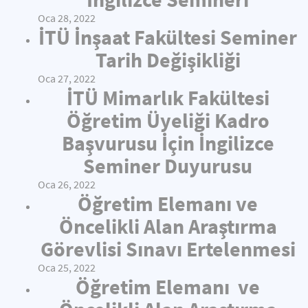
Oca 28, 2022
İTÜ İnşaat Fakültesi Seminer
Tarih Değişikliği
Oca 27, 2022
İTÜ Mimarlık Fakültesi
Öğretim Üyeliği Kadro
Başvurusu İçin İngilizce
Seminer Duyurusu
Oca 26, 2022
Öğretim Elemanı ve
Öncelikli Alan Araştırma
Görevlisi Sınavı Ertelenmesi
Oca 25, 2022
Öğretim Elemanı ve