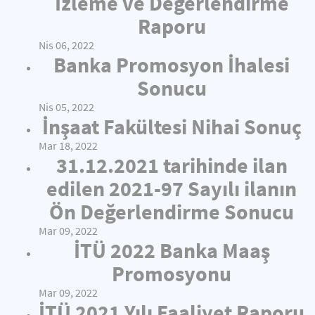
İzleme ve Değerlendirme
Raporu
Nis 06, 2022
Banka Promosyon İhalesi
Sonucu
Nis 05, 2022
İnşaat Fakültesi Nihai Sonuç
Mar 18, 2022
31.12.2021 tarihinde ilan
edilen 2021-97 Sayılı ilanın
Ön Değerlendirme Sonucu
Mar 09, 2022
İTÜ 2022 Banka Maaş
Promosyonu
Mar 09, 2022
İTÜ 2021 Yılı Faaliyet Raporu