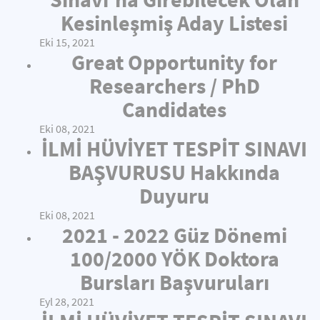
Kesinleşmiş Aday Listesi
Eki 15, 2021
Great Opportunity for
Researchers / PhD
Candidates
Eki 08, 2021
İLMİ HÜVİYET TESPİT SINAVI
BAŞVURUSU Hakkında
Duyuru
Eki 08, 2021
2021 - 2022 Güz Dönemi
100/2000 YÖK Doktora
Bursları Başvuruları
Eyl 28, 2021