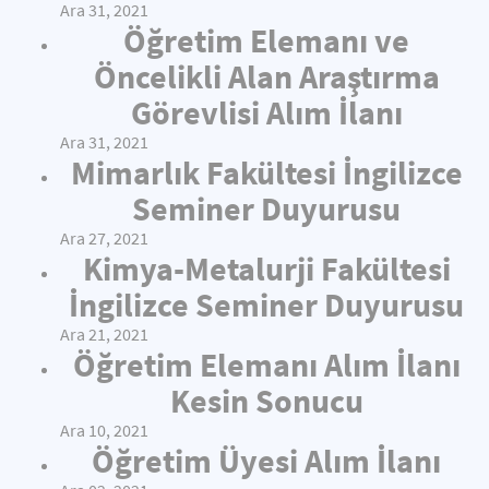
Ara 31, 2021
Öğretim Elemanı ve
Öncelikli Alan Araştırma
Görevlisi Alım İlanı
Ara 31, 2021
Mimarlık Fakültesi İngilizce
Seminer Duyurusu
Ara 27, 2021
Kimya-Metalurji Fakültesi
İngilizce Seminer Duyurusu
Ara 21, 2021
Öğretim Elemanı Alım İlanı
Kesin Sonucu
Ara 10, 2021
Öğretim Üyesi Alım İlanı