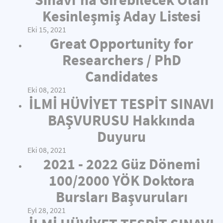
Kesinleşmiş Aday Listesi
Eki 15, 2021
Great Opportunity for
Researchers / PhD
Candidates
Eki 08, 2021
İLMİ HÜVİYET TESPİT SINAVI
BAŞVURUSU Hakkında
Duyuru
Eki 08, 2021
2021 - 2022 Güz Dönemi
100/2000 YÖK Doktora
Bursları Başvuruları
Eyl 28, 2021