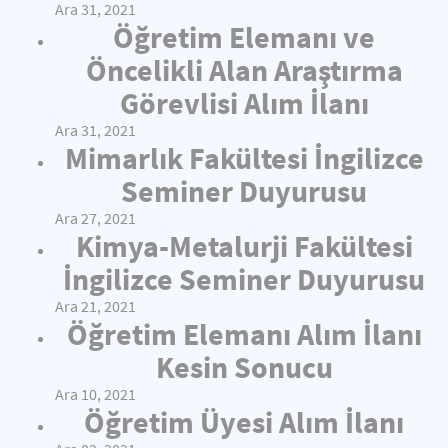
Ara 31, 2021
Öğretim Elemanı ve
Öncelikli Alan Araştırma
Görevlisi Alım İlanı
Ara 31, 2021
Mimarlık Fakültesi İngilizce
Seminer Duyurusu
Ara 27, 2021
Kimya-Metalurji Fakültesi
İngilizce Seminer Duyurusu
Ara 21, 2021
Öğretim Elemanı Alım İlanı
Kesin Sonucu
Ara 10, 2021
Öğretim Üyesi Alım İlanı