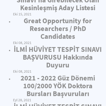
Kesinleşmiş Aday Listesi
Eki 15, 2021
Great Opportunity for
Researchers / PhD
Candidates
Eki 08, 2021
İLMİ HÜVİYET TESPİT SINAVI
BAŞVURUSU Hakkında
Duyuru
Eki 08, 2021
2021 - 2022 Güz Dönemi
100/2000 YÖK Doktora
Bursları Başvuruları
Eyl 28, 2021