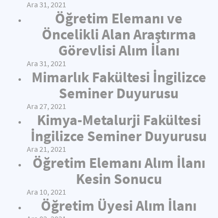
Ara 31, 2021
Öğretim Elemanı ve
Öncelikli Alan Araştırma
Görevlisi Alım İlanı
Ara 31, 2021
Mimarlık Fakültesi İngilizce
Seminer Duyurusu
Ara 27, 2021
Kimya-Metalurji Fakültesi
İngilizce Seminer Duyurusu
Ara 21, 2021
Öğretim Elemanı Alım İlanı
Kesin Sonucu
Ara 10, 2021
Öğretim Üyesi Alım İlanı