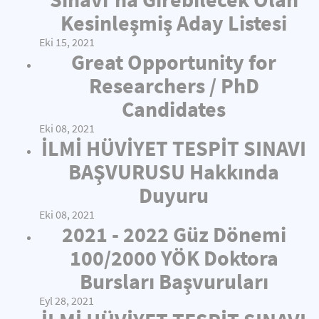
Kesinleşmiş Aday Listesi
Eki 15, 2021
Great Opportunity for
Researchers / PhD
Candidates
Eki 08, 2021
İLMİ HÜVİYET TESPİT SINAVI
BAŞVURUSU Hakkında
Duyuru
Eki 08, 2021
2021 - 2022 Güz Dönemi
100/2000 YÖK Doktora
Bursları Başvuruları
Eyl 28, 2021