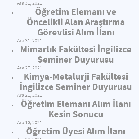
Ara 31, 2021
Öğretim Elemanı ve
Öncelikli Alan Araştırma
Görevlisi Alım İlanı
Ara 31, 2021
Mimarlık Fakültesi İngilizce
Seminer Duyurusu
Ara 27, 2021
Kimya-Metalurji Fakültesi
İngilizce Seminer Duyurusu
Ara 21, 2021
Öğretim Elemanı Alım İlanı
Kesin Sonucu
Ara 10, 2021
Öğretim Üyesi Alım İlanı