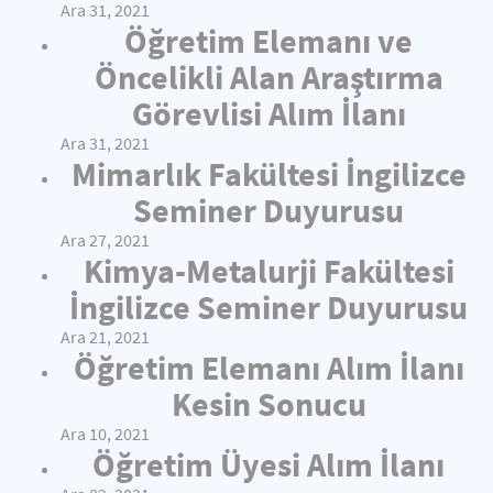
Ara 31, 2021
Öğretim Elemanı ve
Öncelikli Alan Araştırma
Görevlisi Alım İlanı
Ara 31, 2021
Mimarlık Fakültesi İngilizce
Seminer Duyurusu
Ara 27, 2021
Kimya-Metalurji Fakültesi
İngilizce Seminer Duyurusu
Ara 21, 2021
Öğretim Elemanı Alım İlanı
Kesin Sonucu
Ara 10, 2021
Öğretim Üyesi Alım İlanı