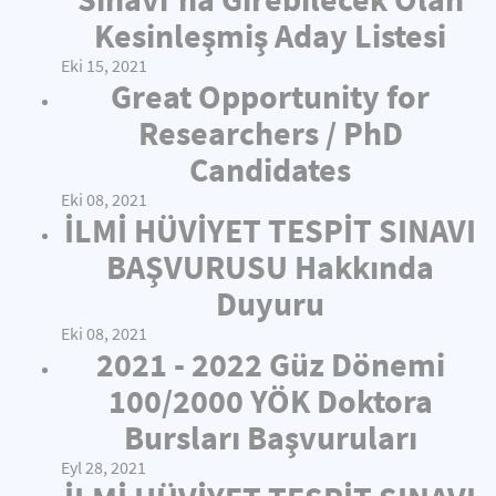
Kesinleşmiş Aday Listesi
Eki 15, 2021
Great Opportunity for
Researchers / PhD
Candidates
Eki 08, 2021
İLMİ HÜVİYET TESPİT SINAVI
BAŞVURUSU Hakkında
Duyuru
Eki 08, 2021
2021 - 2022 Güz Dönemi
100/2000 YÖK Doktora
Bursları Başvuruları
Eyl 28, 2021