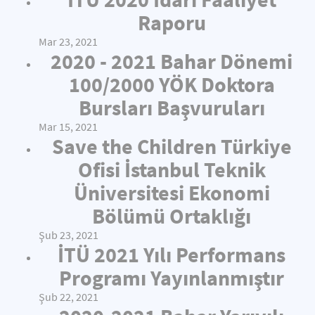
Raporu
Mar 23, 2021
2020 - 2021 Bahar Dönemi
100/2000 YÖK Doktora
Bursları Başvuruları
Mar 15, 2021
Save the Children Türkiye
Ofisi İstanbul Teknik
Üniversitesi Ekonomi
Bölümü Ortaklığı
Şub 23, 2021
İTÜ 2021 Yılı Performans
Programı Yayınlanmıştır
Şub 22, 2021