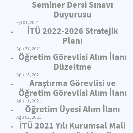
Seminer Dersi Sınavı
Duyurusu
Eyl 01, 2021
İTÜ 2022-2026 Stratejik
Planı
Ağu 27, 2021
Öğretim Görevlisi Alım İlanı
Düzeltme
Ağu 18, 2021
Araştırma Görevlisi ve
Öğretim Görevlisi Alım İlanı
Ağu 11, 2021
Öğretim Üyesi Alım İlanı
Ağu 02, 2021
İTÜ 2021 Yılı Kurumsal Mali