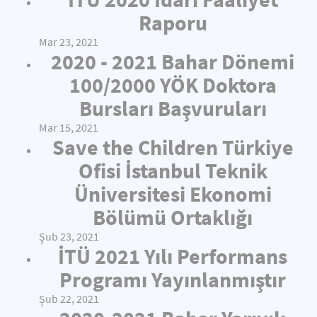
Raporu
Mar 23, 2021
2020 - 2021 Bahar Dönemi
100/2000 YÖK Doktora
Bursları Başvuruları
Mar 15, 2021
Save the Children Türkiye
Ofisi İstanbul Teknik
Üniversitesi Ekonomi
Bölümü Ortaklığı
Şub 23, 2021
İTÜ 2021 Yılı Performans
Programı Yayınlanmıştır
Şub 22, 2021