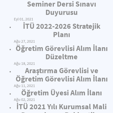
Seminer Dersi Sınavı
Duyurusu
Eyl 01, 2021
İTÜ 2022-2026 Stratejik
Planı
Ağu 27, 2021
Öğretim Görevlisi Alım İlanı
Düzeltme
Ağu 18, 2021
Araştırma Görevlisi ve
Öğretim Görevlisi Alım İlanı
Ağu 11, 2021
Öğretim Üyesi Alım İlanı
Ağu 02, 2021
İTÜ 2021 Yılı Kurumsal Mali