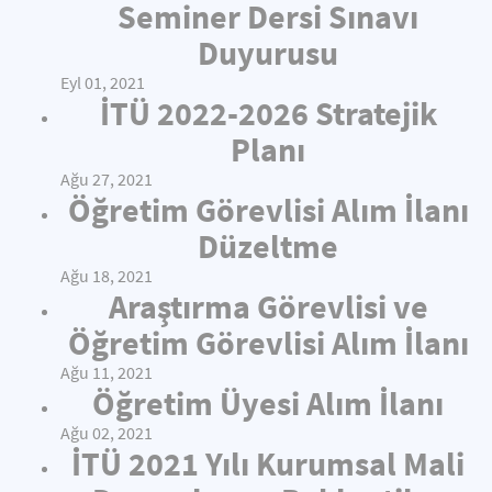
Seminer Dersi Sınavı
Duyurusu
Eyl 01, 2021
İTÜ 2022-2026 Stratejik
Planı
Ağu 27, 2021
Öğretim Görevlisi Alım İlanı
Düzeltme
Ağu 18, 2021
Araştırma Görevlisi ve
Öğretim Görevlisi Alım İlanı
Ağu 11, 2021
Öğretim Üyesi Alım İlanı
Ağu 02, 2021
İTÜ 2021 Yılı Kurumsal Mali