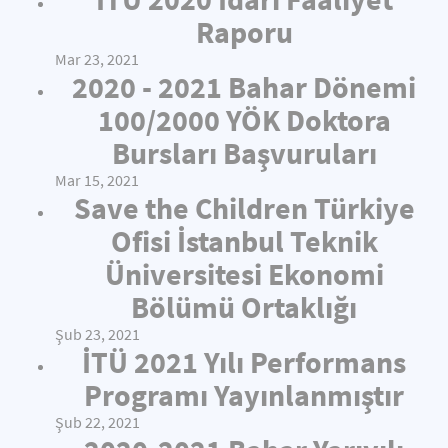
Raporu
Mar 23, 2021
2020 - 2021 Bahar Dönemi
100/2000 YÖK Doktora
Bursları Başvuruları
Mar 15, 2021
Save the Children Türkiye
Ofisi İstanbul Teknik
Üniversitesi Ekonomi
Bölümü Ortaklığı
Şub 23, 2021
İTÜ 2021 Yılı Performans
Programı Yayınlanmıştır
Şub 22, 2021