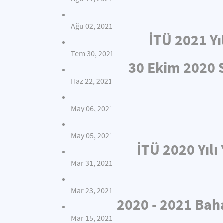
Ağu 02, 2021
İTÜ 2021 Yı
Tem 30, 2021
30 Ekim 2020
Haz 22, 2021
May 06, 2021
May 05, 2021
İTÜ 2020 Yıl
Mar 31, 2021
Mar 23, 2021
2020 - 2021 Bah
Mar 15, 2021