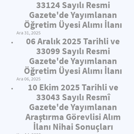
33124 Sayılı Resmi
Gazete'de Yayımlanan
Öğretim Üyesi Alımı İlanı
Ara 31, 2025
06 Aralık 2025 Tarihli ve
33099 Sayılı Resmi
Gazete'de Yayımlanan
Öğretim Üyesi Alımı İlanı
Ara 06, 2025
10 Ekim 2025 Tarihli ve
33043 Sayılı Resmî
Gazete'de Yayımlanan
Araştırma Görevlisi Alım
İlanı Nihai Sonuçları