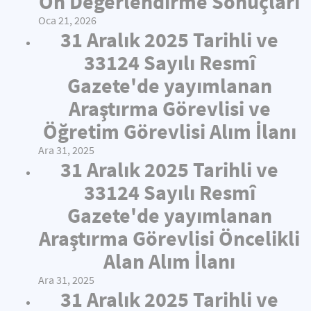
Ön Değerlendirme Sonuçları
Oca 21, 2026
31 Aralık 2025 Tarihli ve
33124 Sayılı Resmî
Gazete'de yayımlanan
Araştırma Görevlisi ve
Öğretim Görevlisi Alım İlanı
Ara 31, 2025
31 Aralık 2025 Tarihli ve
33124 Sayılı Resmî
Gazete'de yayımlanan
Araştırma Görevlisi Öncelikli
Alan Alım İlanı
Ara 31, 2025
31 Aralık 2025 Tarihli ve