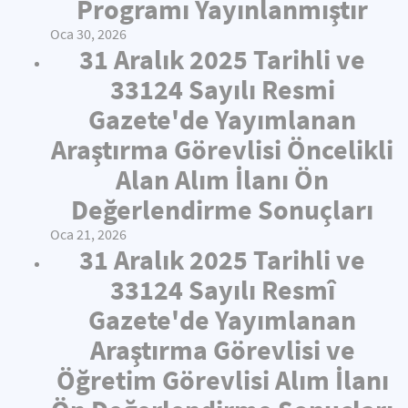
Programı Yayınlanmıştır
Oca 30, 2026
31 Aralık 2025 Tarihli ve
33124 Sayılı Resmi
Gazete'de Yayımlanan
Araştırma Görevlisi Öncelikli
Alan Alım İlanı Ön
Değerlendirme Sonuçları
Oca 21, 2026
31 Aralık 2025 Tarihli ve
33124 Sayılı Resmî
Gazete'de Yayımlanan
Araştırma Görevlisi ve
Öğretim Görevlisi Alım İlanı