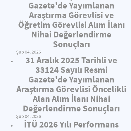
Gazete'de Yayımlanan
Araştırma Görevlisi ve
Öğretim Görevlisi Alım İlanı
Nihai Değerlendirme
Sonuçları
Şub 04, 2026
31 Aralık 2025 Tarihli ve
33124 Sayılı Resmi
Gazete'de Yayımlanan
Araştırma Görevlisi Öncelikli
Alan Alım İlanı Nihai
Değerlendirme Sonuçları
Şub 04, 2026
İTÜ 2026 Yılı Performans