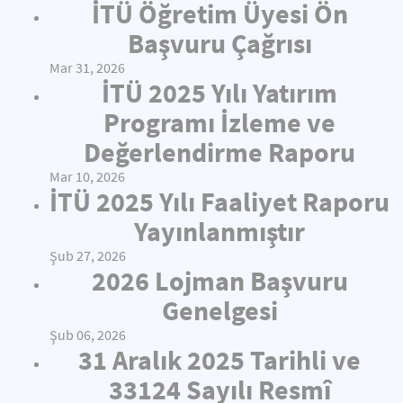
İTÜ Öğretim Üyesi Ön
Başvuru Çağrısı
Mar 31, 2026
İTÜ 2025 Yılı Yatırım
Programı İzleme ve
Değerlendirme Raporu
Mar 10, 2026
İTÜ 2025 Yılı Faaliyet Raporu
Yayınlanmıştır
Şub 27, 2026
2026 Lojman Başvuru
Genelgesi
Şub 06, 2026
31 Aralık 2025 Tarihli ve
33124 Sayılı Resmî