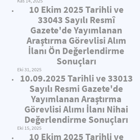
Kas 14, 2025
10 Ekim 2025 Tarihli ve
33043 Sayılı Resmî
Gazete'de Yayımlanan
Araştırma Görevlisi Alım
İlanı Ön Değerlendirme
Sonuçları
Eki 31, 2025
10.09.2025 Tarihli ve 33013
Sayılı Resmi Gazete'de
Yayımlanan Araştırma
Görevlisi Alımı İlanı Nihai
Değerlendirme Sonuçları
Eki 15, 2025
10 Ekim 2025 Tarihli ve