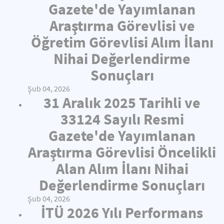
Gazete'de Yayımlanan
Araştırma Görevlisi ve
Öğretim Görevlisi Alım İlanı
Nihai Değerlendirme
Sonuçları
Şub 04, 2026
31 Aralık 2025 Tarihli ve
33124 Sayılı Resmi
Gazete'de Yayımlanan
Araştırma Görevlisi Öncelikli
Alan Alım İlanı Nihai
Değerlendirme Sonuçları
Şub 04, 2026
İTÜ 2026 Yılı Performans