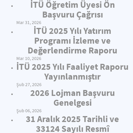
İTÜ Öğretim Üyesi Ön
Başvuru Çağrısı
Mar 31, 2026
İTÜ 2025 Yılı Yatırım
Programı İzleme ve
Değerlendirme Raporu
Mar 10, 2026
İTÜ 2025 Yılı Faaliyet Raporu
Yayınlanmıştır
Şub 27, 2026
2026 Lojman Başvuru
Genelgesi
Şub 06, 2026
31 Aralık 2025 Tarihli ve
33124 Sayılı Resmî