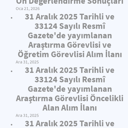
Ön Değerlendirme Sonuçları
Oca 21, 2026
31 Aralık 2025 Tarihli ve
33124 Sayılı Resmî
Gazete'de yayımlanan
Araştırma Görevlisi ve
Öğretim Görevlisi Alım İlanı
Ara 31, 2025
31 Aralık 2025 Tarihli ve
33124 Sayılı Resmî
Gazete'de yayımlanan
Araştırma Görevlisi Öncelikli
Alan Alım İlanı
Ara 31, 2025
31 Aralık 2025 Tarihli ve