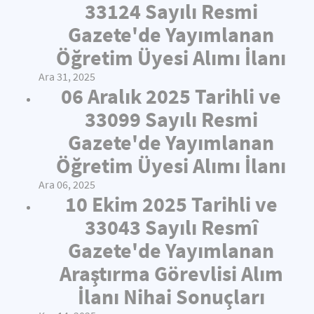
33124 Sayılı Resmi
Gazete'de Yayımlanan
Öğretim Üyesi Alımı İlanı
Ara 31, 2025
06 Aralık 2025 Tarihli ve
33099 Sayılı Resmi
Gazete'de Yayımlanan
Öğretim Üyesi Alımı İlanı
Ara 06, 2025
10 Ekim 2025 Tarihli ve
33043 Sayılı Resmî
Gazete'de Yayımlanan
Araştırma Görevlisi Alım
İlanı Nihai Sonuçları