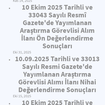
Kas 14, 2025
10 Ekim 2025 Tarihli ve
33043 Sayılı Resmî
Gazete'de Yayımlanan
Araştırma Görevlisi Alım
İlanı Ön Değerlendirme
Sonuçları
Eki 31, 2025
10.09.2025 Tarihli ve 33013
Sayılı Resmi Gazete'de
Yayımlanan Araştırma
Görevlisi Alımı İlanı Nihai
Değerlendirme Sonuçları
Eki 15, 2025
10 Ekim 2025 Tarihli ve