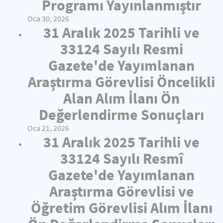
Programı Yayınlanmıştır
Oca 30, 2026
31 Aralık 2025 Tarihli ve
33124 Sayılı Resmi
Gazete'de Yayımlanan
Araştırma Görevlisi Öncelikli
Alan Alım İlanı Ön
Değerlendirme Sonuçları
Oca 21, 2026
31 Aralık 2025 Tarihli ve
33124 Sayılı Resmî
Gazete'de Yayımlanan
Araştırma Görevlisi ve
Öğretim Görevlisi Alım İlanı