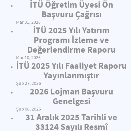
İTÜ Öğretim Üyesi Ön
Başvuru Çağrısı
Mar 31, 2026
İTÜ 2025 Yılı Yatırım
Programı İzleme ve
Değerlendirme Raporu
Mar 10, 2026
İTÜ 2025 Yılı Faaliyet Raporu
Yayınlanmıştır
Şub 27, 2026
2026 Lojman Başvuru
Genelgesi
Şub 06, 2026
31 Aralık 2025 Tarihli ve
33124 Sayılı Resmî