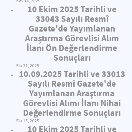
Kas 14, 2025
10 Ekim 2025 Tarihli ve
33043 Sayılı Resmî
Gazete'de Yayımlanan
Araştırma Görevlisi Alım
İlanı Ön Değerlendirme
Sonuçları
Eki 31, 2025
10.09.2025 Tarihli ve 33013
Sayılı Resmi Gazete'de
Yayımlanan Araştırma
Görevlisi Alımı İlanı Nihai
Değerlendirme Sonuçları
Eki 15, 2025
10 Ekim 2025 Tarihli ve