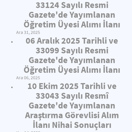
33124 Sayılı Resmi
Gazete'de Yayımlanan
Öğretim Üyesi Alımı İlanı
Ara 31, 2025
06 Aralık 2025 Tarihli ve
33099 Sayılı Resmi
Gazete'de Yayımlanan
Öğretim Üyesi Alımı İlanı
Ara 06, 2025
10 Ekim 2025 Tarihli ve
33043 Sayılı Resmî
Gazete'de Yayımlanan
Araştırma Görevlisi Alım
İlanı Nihai Sonuçları