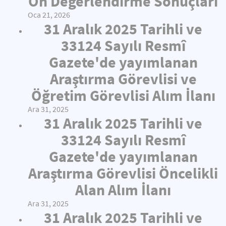
Ön Değerlendirme Sonuçları
Oca 21, 2026
31 Aralık 2025 Tarihli ve
33124 Sayılı Resmî
Gazete'de yayımlanan
Araştırma Görevlisi ve
Öğretim Görevlisi Alım İlanı
Ara 31, 2025
31 Aralık 2025 Tarihli ve
33124 Sayılı Resmî
Gazete'de yayımlanan
Araştırma Görevlisi Öncelikli
Alan Alım İlanı
Ara 31, 2025
31 Aralık 2025 Tarihli ve