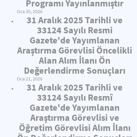
Programı Yayınlanmıştır
Oca 30, 2026
31 Aralık 2025 Tarihli ve
33124 Sayılı Resmi
Gazete'de Yayımlanan
Araştırma Görevlisi Öncelikli
Alan Alım İlanı Ön
Değerlendirme Sonuçları
Oca 21, 2026
31 Aralık 2025 Tarihli ve
33124 Sayılı Resmî
Gazete'de Yayımlanan
Araştırma Görevlisi ve
Öğretim Görevlisi Alım İlanı