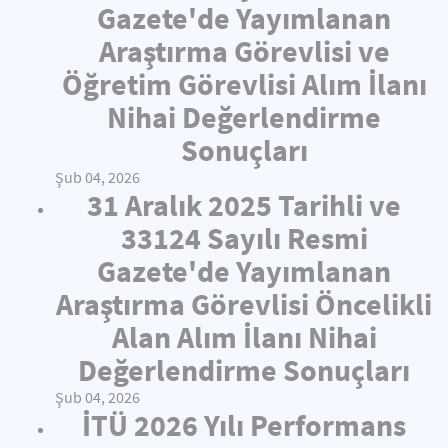
Gazete'de Yayımlanan
Araştırma Görevlisi ve
Öğretim Görevlisi Alım İlanı
Nihai Değerlendirme
Sonuçları
Şub 04, 2026
31 Aralık 2025 Tarihli ve
33124 Sayılı Resmi
Gazete'de Yayımlanan
Araştırma Görevlisi Öncelikli
Alan Alım İlanı Nihai
Değerlendirme Sonuçları
Şub 04, 2026
İTÜ 2026 Yılı Performans