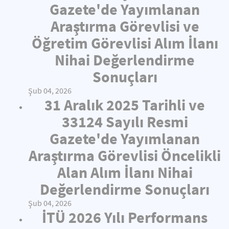
Gazete'de Yayımlanan
Araştırma Görevlisi ve
Öğretim Görevlisi Alım İlanı
Nihai Değerlendirme
Sonuçları
Şub 04, 2026
31 Aralık 2025 Tarihli ve
33124 Sayılı Resmi
Gazete'de Yayımlanan
Araştırma Görevlisi Öncelikli
Alan Alım İlanı Nihai
Değerlendirme Sonuçları
Şub 04, 2026
İTÜ 2026 Yılı Performans