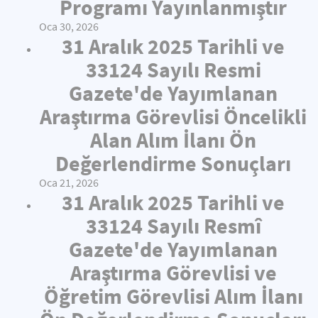
Programı Yayınlanmıştır
Oca 30, 2026
31 Aralık 2025 Tarihli ve
33124 Sayılı Resmi
Gazete'de Yayımlanan
Araştırma Görevlisi Öncelikli
Alan Alım İlanı Ön
Değerlendirme Sonuçları
Oca 21, 2026
31 Aralık 2025 Tarihli ve
33124 Sayılı Resmî
Gazete'de Yayımlanan
Araştırma Görevlisi ve
Öğretim Görevlisi Alım İlanı