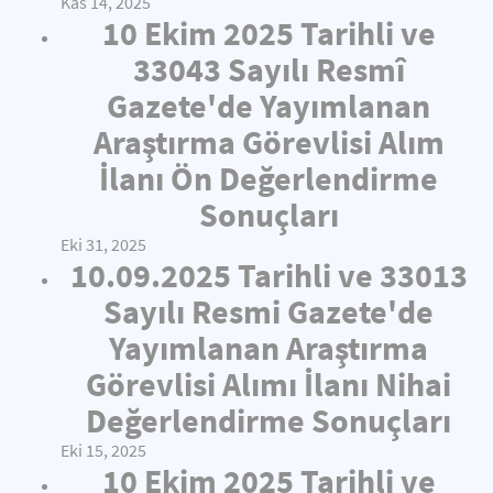
Kas 14, 2025
10 Ekim 2025 Tarihli ve
33043 Sayılı Resmî
Gazete'de Yayımlanan
Araştırma Görevlisi Alım
İlanı Ön Değerlendirme
Sonuçları
Eki 31, 2025
10.09.2025 Tarihli ve 33013
Sayılı Resmi Gazete'de
Yayımlanan Araştırma
Görevlisi Alımı İlanı Nihai
Değerlendirme Sonuçları
Eki 15, 2025
10 Ekim 2025 Tarihli ve