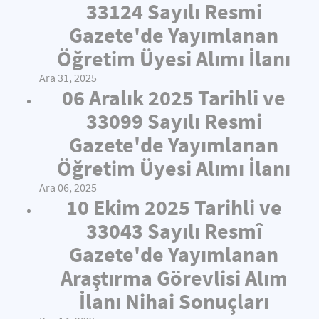
33124 Sayılı Resmi
Gazete'de Yayımlanan
Öğretim Üyesi Alımı İlanı
Ara 31, 2025
06 Aralık 2025 Tarihli ve
33099 Sayılı Resmi
Gazete'de Yayımlanan
Öğretim Üyesi Alımı İlanı
Ara 06, 2025
10 Ekim 2025 Tarihli ve
33043 Sayılı Resmî
Gazete'de Yayımlanan
Araştırma Görevlisi Alım
İlanı Nihai Sonuçları