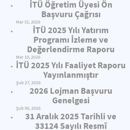
İTÜ Öğretim Üyesi Ön
Başvuru Çağrısı
Mar 31, 2026
İTÜ 2025 Yılı Yatırım
Programı İzleme ve
Değerlendirme Raporu
Mar 10, 2026
İTÜ 2025 Yılı Faaliyet Raporu
Yayınlanmıştır
Şub 27, 2026
2026 Lojman Başvuru
Genelgesi
Şub 06, 2026
31 Aralık 2025 Tarihli ve
33124 Sayılı Resmî