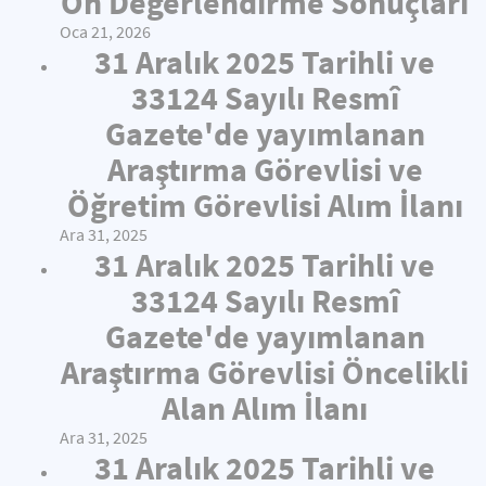
Ön Değerlendirme Sonuçları
Oca 21, 2026
31 Aralık 2025 Tarihli ve
33124 Sayılı Resmî
Gazete'de yayımlanan
Araştırma Görevlisi ve
Öğretim Görevlisi Alım İlanı
Ara 31, 2025
31 Aralık 2025 Tarihli ve
33124 Sayılı Resmî
Gazete'de yayımlanan
Araştırma Görevlisi Öncelikli
Alan Alım İlanı
Ara 31, 2025
31 Aralık 2025 Tarihli ve