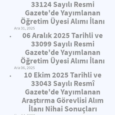
33124 Sayılı Resmi
Gazete'de Yayımlanan
Öğretim Üyesi Alımı İlanı
Ara 31, 2025
06 Aralık 2025 Tarihli ve
33099 Sayılı Resmi
Gazete'de Yayımlanan
Öğretim Üyesi Alımı İlanı
Ara 06, 2025
10 Ekim 2025 Tarihli ve
33043 Sayılı Resmî
Gazete'de Yayımlanan
Araştırma Görevlisi Alım
İlanı Nihai Sonuçları