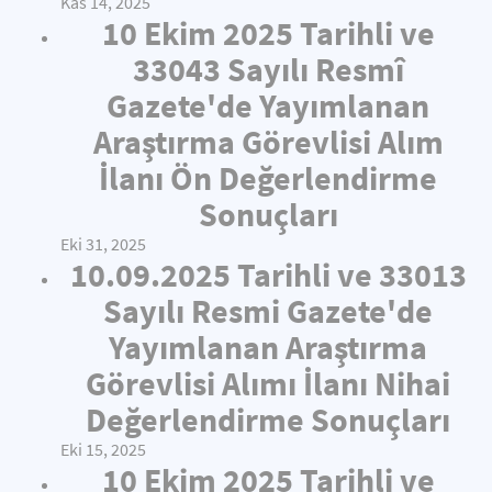
Kas 14, 2025
10 Ekim 2025 Tarihli ve
33043 Sayılı Resmî
Gazete'de Yayımlanan
Araştırma Görevlisi Alım
İlanı Ön Değerlendirme
Sonuçları
Eki 31, 2025
10.09.2025 Tarihli ve 33013
Sayılı Resmi Gazete'de
Yayımlanan Araştırma
Görevlisi Alımı İlanı Nihai
Değerlendirme Sonuçları
Eki 15, 2025
10 Ekim 2025 Tarihli ve