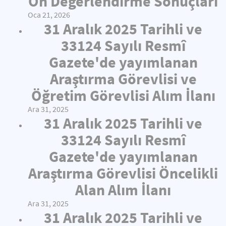
Ön Değerlendirme Sonuçları
Oca 21, 2026
31 Aralık 2025 Tarihli ve
33124 Sayılı Resmî
Gazete'de yayımlanan
Araştırma Görevlisi ve
Öğretim Görevlisi Alım İlanı
Ara 31, 2025
31 Aralık 2025 Tarihli ve
33124 Sayılı Resmî
Gazete'de yayımlanan
Araştırma Görevlisi Öncelikli
Alan Alım İlanı
Ara 31, 2025
31 Aralık 2025 Tarihli ve