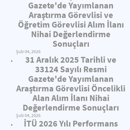
Gazete'de Yayımlanan
Araştırma Görevlisi ve
Öğretim Görevlisi Alım İlanı
Nihai Değerlendirme
Sonuçları
Şub 04, 2026
31 Aralık 2025 Tarihli ve
33124 Sayılı Resmi
Gazete'de Yayımlanan
Araştırma Görevlisi Öncelikli
Alan Alım İlanı Nihai
Değerlendirme Sonuçları
Şub 04, 2026
İTÜ 2026 Yılı Performans