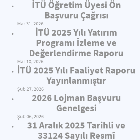
İTÜ Öğretim Üyesi Ön
Başvuru Çağrısı
Mar 31, 2026
İTÜ 2025 Yılı Yatırım
Programı İzleme ve
Değerlendirme Raporu
Mar 10, 2026
İTÜ 2025 Yılı Faaliyet Raporu
Yayınlanmıştır
Şub 27, 2026
2026 Lojman Başvuru
Genelgesi
Şub 06, 2026
31 Aralık 2025 Tarihli ve
33124 Sayılı Resmî