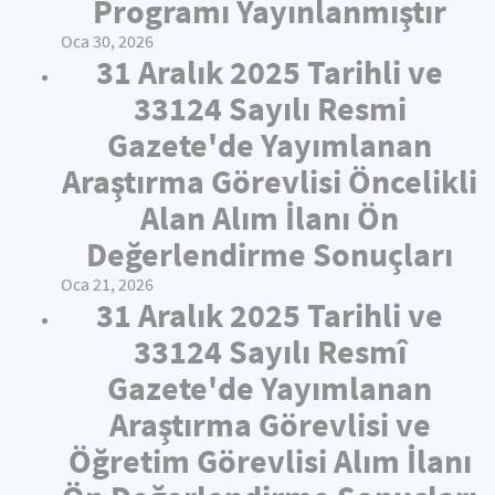
Programı Yayınlanmıştır
Oca 30, 2026
31 Aralık 2025 Tarihli ve
33124 Sayılı Resmi
Gazete'de Yayımlanan
Araştırma Görevlisi Öncelikli
Alan Alım İlanı Ön
Değerlendirme Sonuçları
Oca 21, 2026
31 Aralık 2025 Tarihli ve
33124 Sayılı Resmî
Gazete'de Yayımlanan
Araştırma Görevlisi ve
Öğretim Görevlisi Alım İlanı