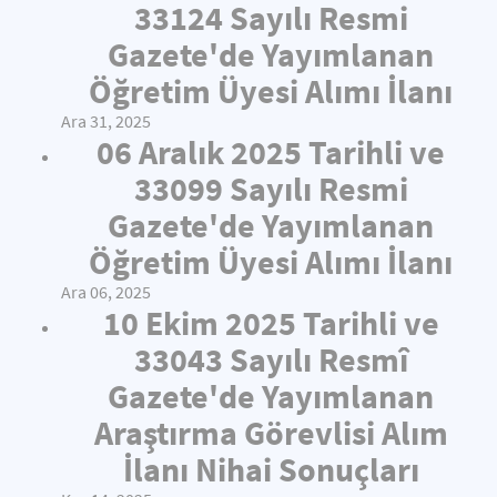
33124 Sayılı Resmi
Gazete'de Yayımlanan
Öğretim Üyesi Alımı İlanı
Ara 31, 2025
06 Aralık 2025 Tarihli ve
33099 Sayılı Resmi
Gazete'de Yayımlanan
Öğretim Üyesi Alımı İlanı
Ara 06, 2025
10 Ekim 2025 Tarihli ve
33043 Sayılı Resmî
Gazete'de Yayımlanan
Araştırma Görevlisi Alım
İlanı Nihai Sonuçları