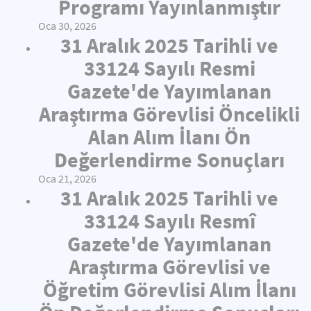
Programı Yayınlanmıştır
Oca 30, 2026
31 Aralık 2025 Tarihli ve
33124 Sayılı Resmi
Gazete'de Yayımlanan
Araştırma Görevlisi Öncelikli
Alan Alım İlanı Ön
Değerlendirme Sonuçları
Oca 21, 2026
31 Aralık 2025 Tarihli ve
33124 Sayılı Resmî
Gazete'de Yayımlanan
Araştırma Görevlisi ve
Öğretim Görevlisi Alım İlanı