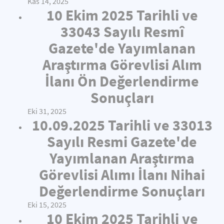
Kas 14, 2025
10 Ekim 2025 Tarihli ve
33043 Sayılı Resmî
Gazete'de Yayımlanan
Araştırma Görevlisi Alım
İlanı Ön Değerlendirme
Sonuçları
Eki 31, 2025
10.09.2025 Tarihli ve 33013
Sayılı Resmi Gazete'de
Yayımlanan Araştırma
Görevlisi Alımı İlanı Nihai
Değerlendirme Sonuçları
Eki 15, 2025
10 Ekim 2025 Tarihli ve