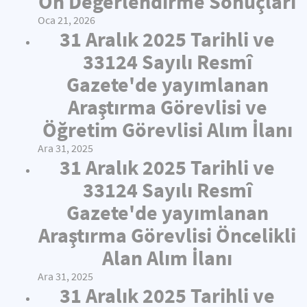
Ön Değerlendirme Sonuçları
Oca 21, 2026
31 Aralık 2025 Tarihli ve
33124 Sayılı Resmî
Gazete'de yayımlanan
Araştırma Görevlisi ve
Öğretim Görevlisi Alım İlanı
Ara 31, 2025
31 Aralık 2025 Tarihli ve
33124 Sayılı Resmî
Gazete'de yayımlanan
Araştırma Görevlisi Öncelikli
Alan Alım İlanı
Ara 31, 2025
31 Aralık 2025 Tarihli ve