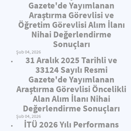
Gazete'de Yayımlanan
Araştırma Görevlisi ve
Öğretim Görevlisi Alım İlanı
Nihai Değerlendirme
Sonuçları
Şub 04, 2026
31 Aralık 2025 Tarihli ve
33124 Sayılı Resmi
Gazete'de Yayımlanan
Araştırma Görevlisi Öncelikli
Alan Alım İlanı Nihai
Değerlendirme Sonuçları
Şub 04, 2026
İTÜ 2026 Yılı Performans