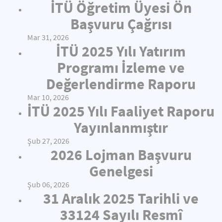
İTÜ Öğretim Üyesi Ön
Başvuru Çağrısı
Mar 31, 2026
İTÜ 2025 Yılı Yatırım
Programı İzleme ve
Değerlendirme Raporu
Mar 10, 2026
İTÜ 2025 Yılı Faaliyet Raporu
Yayınlanmıştır
Şub 27, 2026
2026 Lojman Başvuru
Genelgesi
Şub 06, 2026
31 Aralık 2025 Tarihli ve
33124 Sayılı Resmî