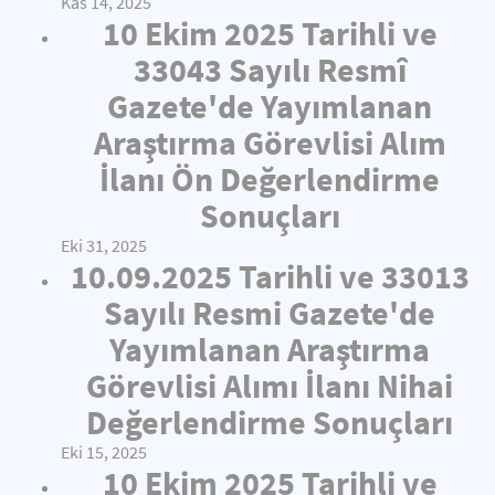
Kas 14, 2025
10 Ekim 2025 Tarihli ve
33043 Sayılı Resmî
Gazete'de Yayımlanan
Araştırma Görevlisi Alım
İlanı Ön Değerlendirme
Sonuçları
Eki 31, 2025
10.09.2025 Tarihli ve 33013
Sayılı Resmi Gazete'de
Yayımlanan Araştırma
Görevlisi Alımı İlanı Nihai
Değerlendirme Sonuçları
Eki 15, 2025
10 Ekim 2025 Tarihli ve