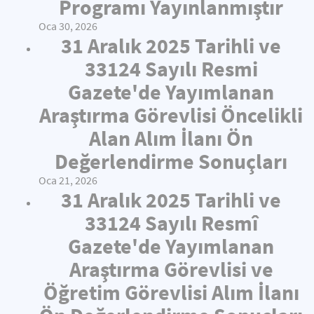
Programı Yayınlanmıştır
Oca 30, 2026
31 Aralık 2025 Tarihli ve
33124 Sayılı Resmi
Gazete'de Yayımlanan
Araştırma Görevlisi Öncelikli
Alan Alım İlanı Ön
Değerlendirme Sonuçları
Oca 21, 2026
31 Aralık 2025 Tarihli ve
33124 Sayılı Resmî
Gazete'de Yayımlanan
Araştırma Görevlisi ve
Öğretim Görevlisi Alım İlanı