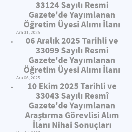
33124 Sayılı Resmi
Gazete'de Yayımlanan
Öğretim Üyesi Alımı İlanı
Ara 31, 2025
06 Aralık 2025 Tarihli ve
33099 Sayılı Resmi
Gazete'de Yayımlanan
Öğretim Üyesi Alımı İlanı
Ara 06, 2025
10 Ekim 2025 Tarihli ve
33043 Sayılı Resmî
Gazete'de Yayımlanan
Araştırma Görevlisi Alım
İlanı Nihai Sonuçları