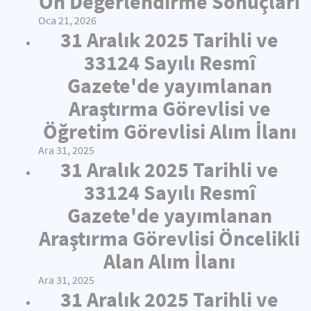
Ön Değerlendirme Sonuçları
Oca 21, 2026
31 Aralık 2025 Tarihli ve
33124 Sayılı Resmî
Gazete'de yayımlanan
Araştırma Görevlisi ve
Öğretim Görevlisi Alım İlanı
Ara 31, 2025
31 Aralık 2025 Tarihli ve
33124 Sayılı Resmî
Gazete'de yayımlanan
Araştırma Görevlisi Öncelikli
Alan Alım İlanı
Ara 31, 2025
31 Aralık 2025 Tarihli ve